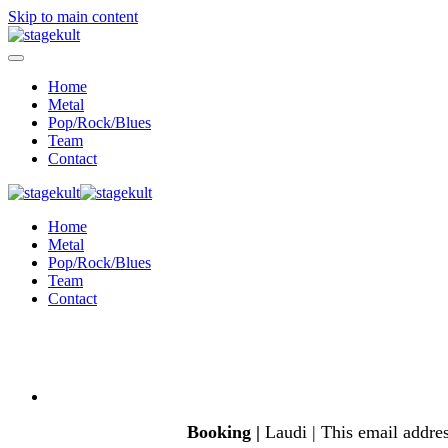
Skip to main content
Home
Metal
Pop/Rock/Blues
Team
Contact
Home
Metal
Pop/Rock/Blues
Team
Contact
Booking |
Laudi |
This email addres