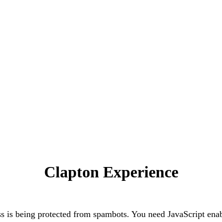
Clapton Experience
s is being protected from spambots. You need JavaScript enab