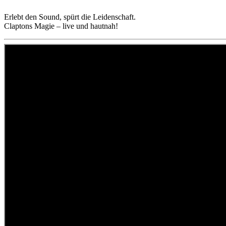
Erlebt den Sound, spürt die Leidenschaft.
Claptons Magie – live und hautnah!